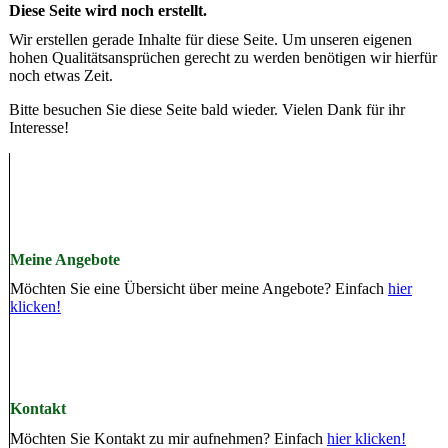
Diese Seite wird noch erstellt.
Wir erstellen gerade Inhalte für diese Seite. Um unseren eigenen
hohen Qualitätsansprüchen gerecht zu werden benötigen wir hierfür
noch etwas Zeit.
Bitte besuchen Sie diese Seite bald wieder. Vielen Dank für ihr
Interesse!
Meine Angebote
Möchten Sie eine Übersicht über meine Angebote? Einfach
hier
klicken!
Kontakt
Möchten Sie Kontakt zu mir aufnehmen? Einfach
hier klicken!