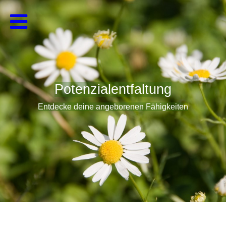
Potenzialentfaltung
Entdecke deine angeborenen Fähigkeiten